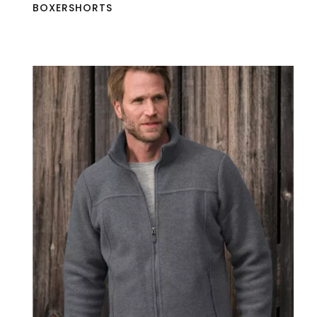
BOXERSHORTS