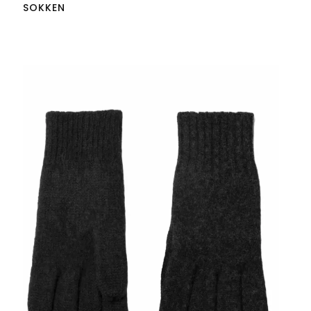
SOKKEN