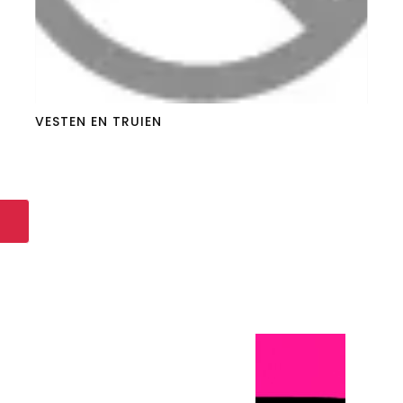
VESTEN EN TRUIEN
s