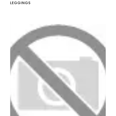
LEGGINGS