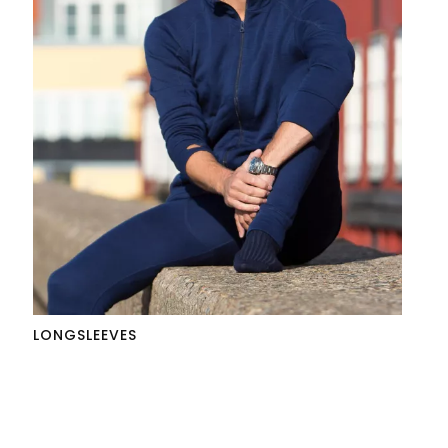
LONGSLEEVES