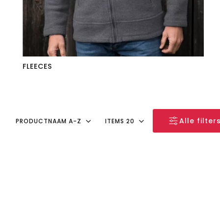
FLEECES
Alle filter
PRODUCTNAAM A-Z
ITEMS 20