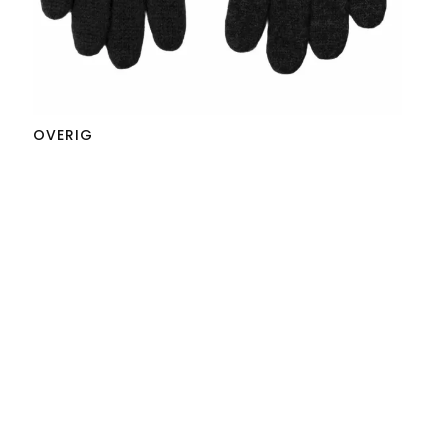
OVERIG