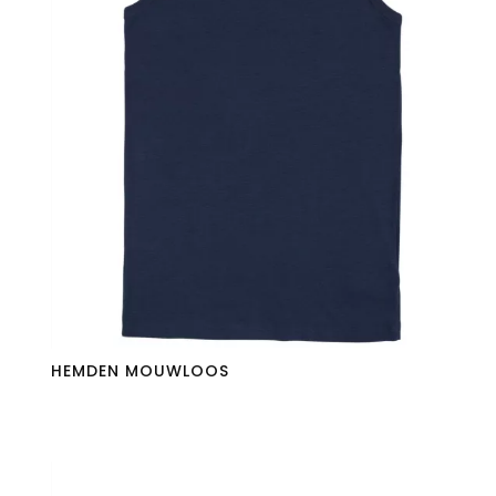
HEMDEN MOUWLOOS