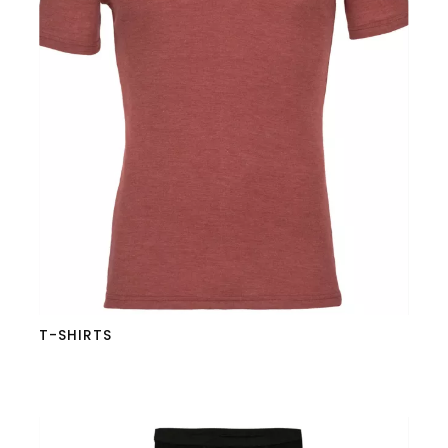
T-SHIRTS