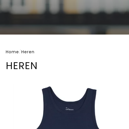
Home
/
Heren
HEREN