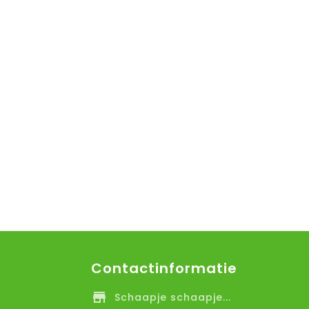
Contactinformatie
Schaapje schaapje...