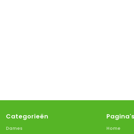
Categorieën
Pagina'
Dames
Home