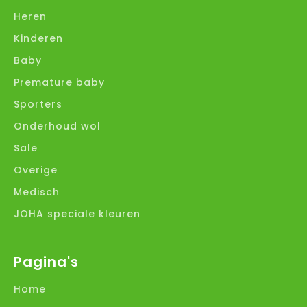
Heren
Kinderen
Baby
Premature baby
Sporters
Onderhoud wol
Sale
Overige
Medisch
JOHA speciale kleuren
Pagina's
Home