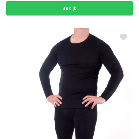
Bekijk