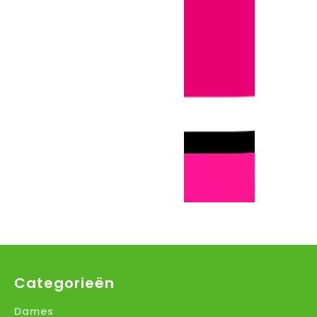
Categorieën
Dames