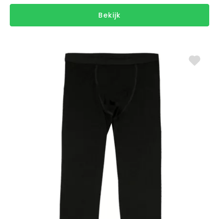
Bekijk