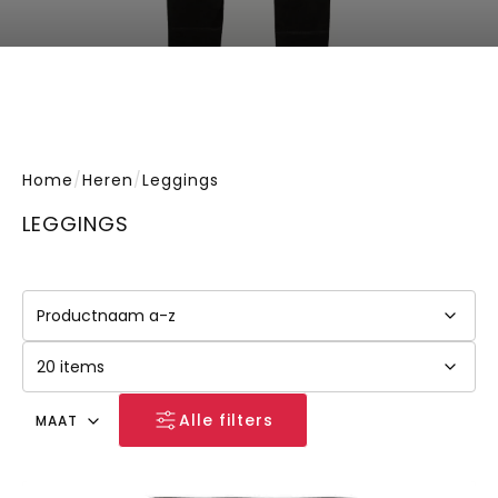
Home
/
Heren
/
Leggings
LEGGINGS
Alle filters
MAAT